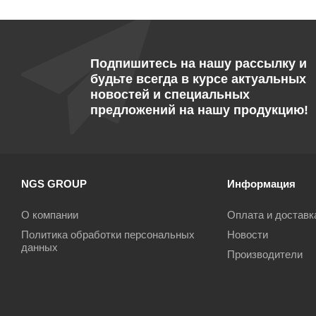
Подпишитесь на нашу рассылку и
будьте всегда в курсе актуальных
новостей и специальных
предложений на нашу продукцию!
NGS GROUP
Информация
О компании
Оплата и доставк
Политика обработки персональных
Новости
данных
Производители