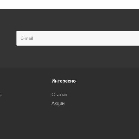
Интересно
а
Статьи
Акции