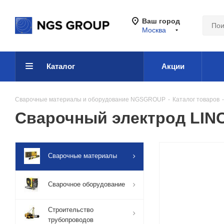
Ваш город
Москва
Каталог
Акции
Сварочные материалы и оборудование NGSGROUP
-
Каталог товаров
-
Сварочный электрод LIN
Сварочные материалы
Сварочное оборудование
Строительство
трубопроводов