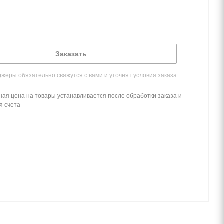
Заказать
жеры обязательно свяжутся с вами и уточнят условия заказа
ная цена на товары устанавливается после обработки заказа и
я счета