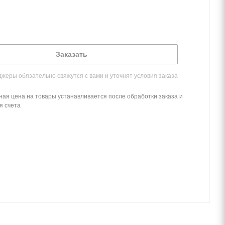
Заказать
жеры обязательно свяжутся с вами и уточнят условия заказа
ная цена на товары устанавливается после обработки заказа и
я счета