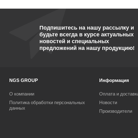
Подпишитесь на нашу рассылку и
будьте всегда в курсе актуальных
новостей и специальных
предложений на нашу продукцию!
NGS GROUP
Информация
О компании
Оплата и доставк
Политика обработки персональных
Новости
данных
Производители