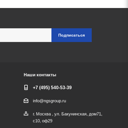
Наши контакты
+7 (495) 540-53-39
info@ngsgroup.ru
г. Москва , ул. Бакунинская, дом71,
с10, оф29