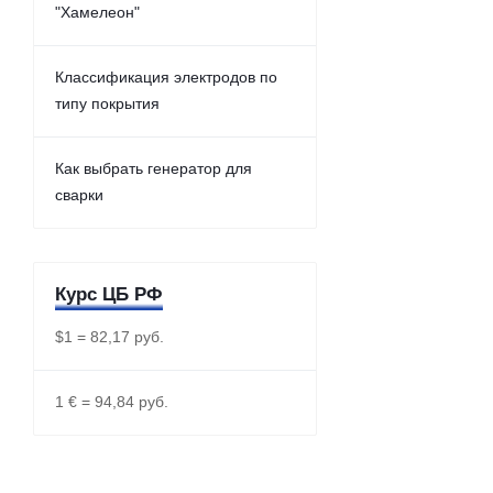
"Хамелеон"
Классификация электродов по
типу покрытия
Как выбрать генератор для
сварки
Курс ЦБ РФ
$1 = 82,17 руб.
1 € = 94,84 руб.