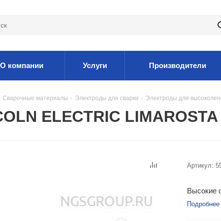
О компании
Услуги
Производители
Сварочные материалы
-
Электроды для сварки
-
Электроды для высоколег
COLN ELECTRIC LIMAROSTA 3
Артикул:
5
Высокие с
Подробнее