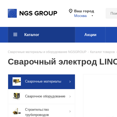
Ваш город
Москва
Каталог
Акции
Сварочные материалы и оборудование NGSGROUP
-
Каталог товаров
-
Сварочный электрод LIN
Сварочные материалы
Сварочное оборудование
Строительство
трубопроводов