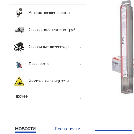
Автоматизация сварки
Сварка пластиковых труб
Сварочные аксессуары
Газосварка
Химические жидкости
Прочее
Новости
Все новости