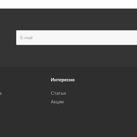
Интересно
а
Статьи
Акции