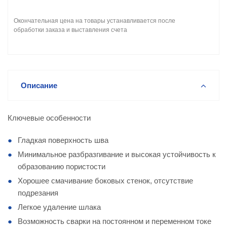
Окончательная цена на товары устанавливается после
обработки заказа и выставления счета
Описание
Ключевые особенности
Гладкая поверхность шва
Минимальное разбразгивание и высокая устойчивость к
образованию пористости
Хорошее смачивание боковых стенок, отсутствие
подрезания
Легкое удаление шлака
Возможность сварки на постоянном и переменном токе