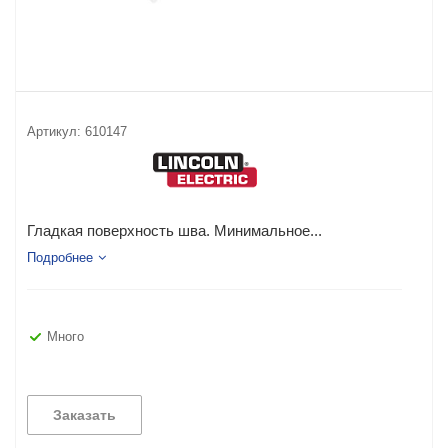
Артикул:
610147
Гладкая поверхность шва. Минимальное...
Подробнее
Много
Заказать