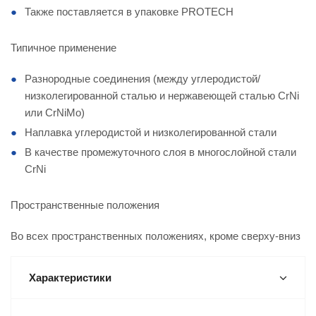
Также поставляется в упаковке PROTECH
Типичное применение
Разнородные соединения (между углеродистой/
низколегированной сталью и нержавеющей сталью CrNi
или CrNiMo)
Наплавка углеродистой и низколегированной стали
В качестве промежуточного слоя в многослойной стали
CrNi
Пространственные положения
Во всех пространственных положениях, кроме сверху-вниз
Характеристики