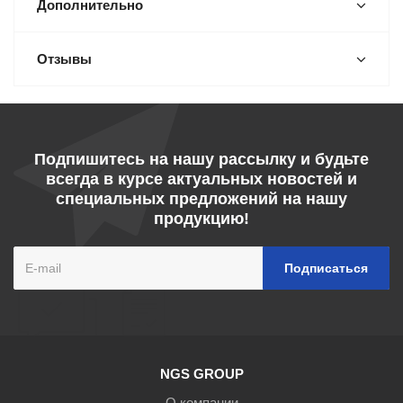
Дополнительно
Отзывы
Подпишитесь на нашу рассылку и будьте
всегда в курсе актуальных новостей и
специальных предложений на нашу
продукцию!
NGS GROUP
О компании