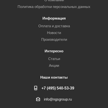
Политика обработки персональных данных
Информация
Оплата и доставка
Новости
Производители
Интересно
Статьи
Акции
Наши контакты
+7 (495) 540-53-39
info@ngsgroup.ru