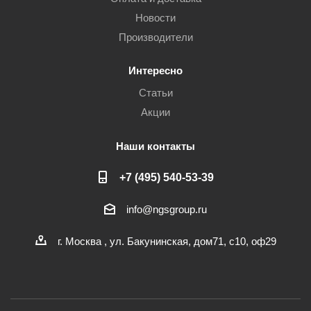
Новости
Производители
Интересно
Статьи
Акции
Наши контакты
+7 (495) 540-53-39
info@ngsgroup.ru
г. Москва , ул. Бакунинская, дом71, с10, оф29