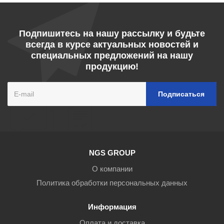
Подпишитесь на нашу рассылку и будьте
всегда в курсе актуальных новостей и
специальных предложений на нашу
продукцию!
NGS GROUP
О компании
Политика обработки персональных данных
Информация
Оплата и доставка