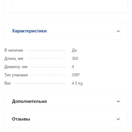
Характеристики
В наличии
Да
Длина, мм
350
Диаметр, мм
4
Тип упаковки
SRP
Вес
4.5 kg
Дополнительно
Отзывы