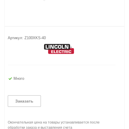
Артикул:
Z100XKS-40
Много
Заказать
Окончательная цена на товары устанавливается после
обработки заказа и выставления счета