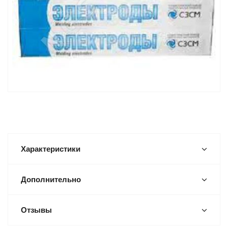
Характеристики
Дополнительно
Отзывы