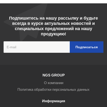
Подпишитесь на нашу рассылку и будьте
всегда в курсе актуальных новостей и
специальных предложений на нашу
продукцию!
NGS GROUP
О компании
Политика обработки персональных данных
Информация