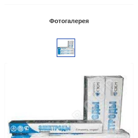
Фотогалерея