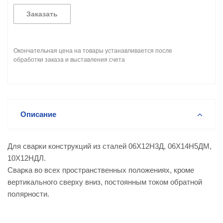
Заказать
Окончательная цена на товары устанавливается после
обработки заказа и выставления счета
Описание
Для сварки конструкций из сталей 06Х12Н3Д, 06Х14Н5ДМ,
10Х12НДЛ.
Сварка во всех пространственных положениях, кроме
вертикального сверху вниз, постоянным током обратной
полярности.