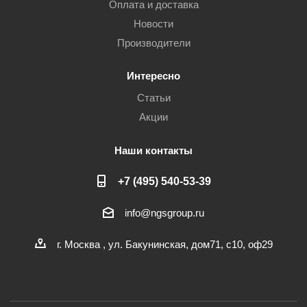
Оплата и доставка
Новости
Производители
Интересно
Статьи
Акции
Наши контакты
+7 (495) 540-53-39
info@ngsgroup.ru
г. Москва , ул. Бакунинская, дом71, с10, оф29