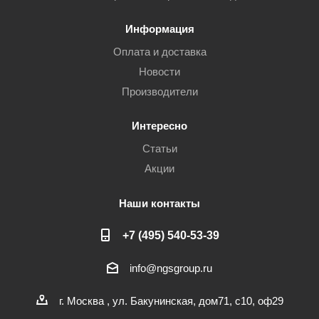
Информация
Оплата и доставка
Новости
Производители
Интересно
Статьи
Акции
Наши контакты
+7 (495) 540-53-39
info@ngsgroup.ru
г. Москва , ул. Бакунинская, дом71, с10, оф29