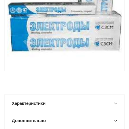
Характеристики
Дополнительно