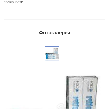
полярности.
Фотогалерея