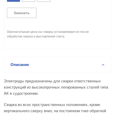
Заказать
Окончательная цена на товары устанавливается после
обработки заказа и выставления счета
Описание
Электроды предназначены для сварки ответственных
конструкций из высокопрочных легированных сталей типа
АК в судостроении.
Сварка во всех пространственных положениях, кроме
вертикального сверху вниз, на постоянном токе обратной