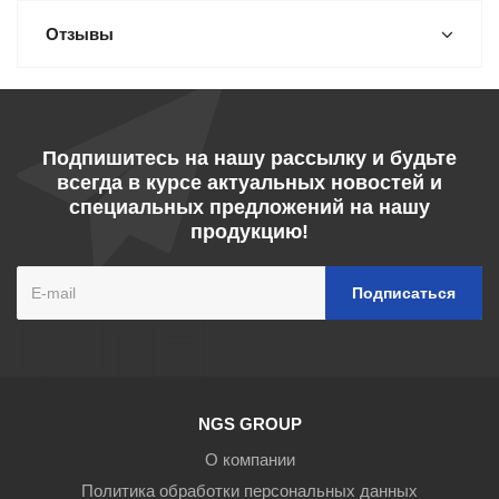
Отзывы
Подпишитесь на нашу рассылку и будьте
всегда в курсе актуальных новостей и
специальных предложений на нашу
продукцию!
NGS GROUP
О компании
Политика обработки персональных данных