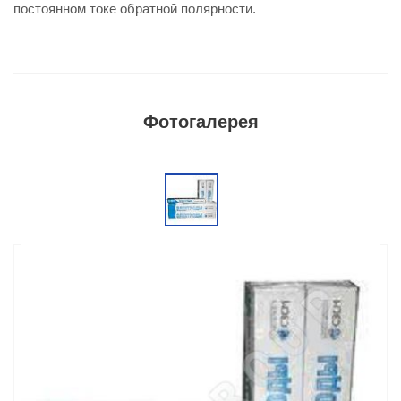
постоянном токе обратной полярности.
Фотогалерея