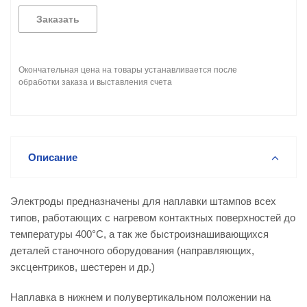
Заказать
Окончательная цена на товары устанавливается после
обработки заказа и выставления счета
Описание
Электроды предназначены для наплавки штампов всех
типов, работающих с нагревом контактных поверхностей до
температуры 400°С, а так же быстроизнашивающихся
деталей станочного оборудования (направляющих,
эксцентриков, шестерен и др.)
Наплавка в нижнем и полувертикальном положении на