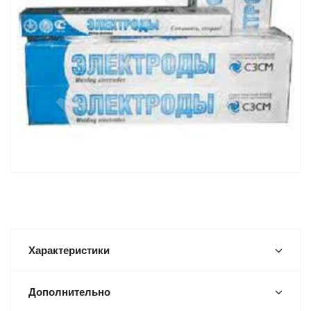
Характеристики
Дополнительно