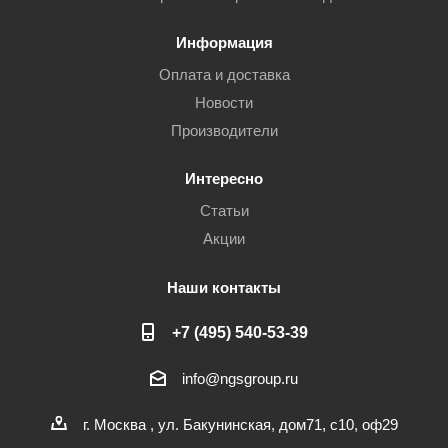
Информация
Оплата и доставка
Новости
Производители
Интересно
Статьи
Акции
Наши контакты
+7 (495) 540-53-39
info@ngsgroup.ru
г. Москва , ул. Бакунинская, дом71, с10, оф29