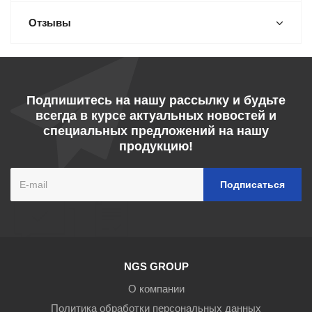
Отзывы
Подпишитесь на нашу рассылку и будьте
всегда в курсе актуальных новостей и
специальных предложений на нашу
продукцию!
NGS GROUP
О компании
Политика обработки персональных данных