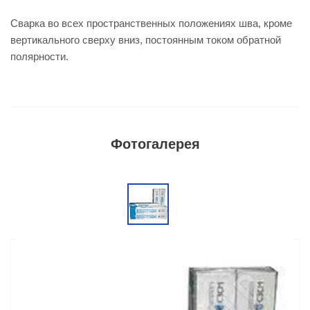
Сварка во всех пространственных положениях шва, кроме
вертикального сверху вниз, постоянным током обратной
полярности.
Фотогалерея