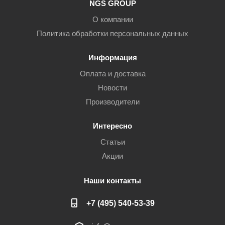
NGS GROUP
О компании
Политика обработки персональных данных
Информация
Оплата и доставка
Новости
Производители
Интересно
Статьи
Акции
Наши контакты
+7 (495) 540-53-39