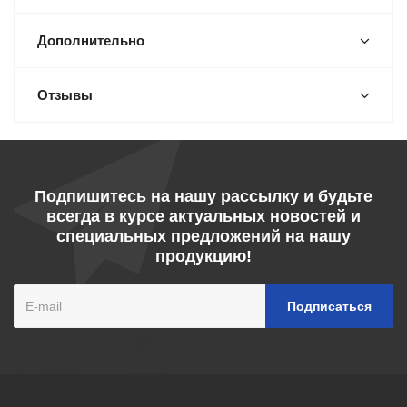
Дополнительно
Отзывы
Подпишитесь на нашу рассылку и будьте
всегда в курсе актуальных новостей и
специальных предложений на нашу
продукцию!