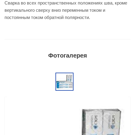
Сварка во всех пространственных положениях шва, кроме
вертикального сверху вниз переменным током и
постоянным током обратной полярности.
Фотогалерея