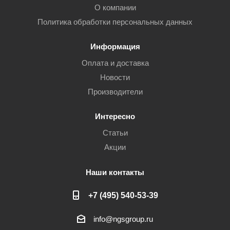
О компании
Политика обработки персональных данных
Информация
Оплата и доставка
Новости
Производители
Интересно
Статьи
Акции
Наши контакты
+7 (495) 540-53-39
info@ngsgroup.ru