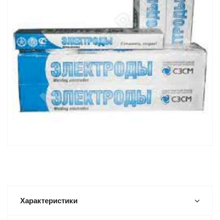
Характеристики