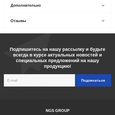
Дополнительно
Отзывы
Подпишитесь на нашу рассылку и будьте
всегда в курсе актуальных новостей и
специальных предложений на нашу
продукцию!
NGS GROUP