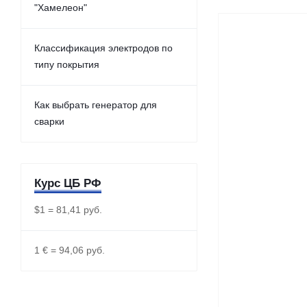
"Хамелеон"
Классификация электродов по
типу покрытия
Как выбрать генератор для
сварки
Курс ЦБ РФ
$1 = 81,41 руб.
1 € = 94,06 руб.