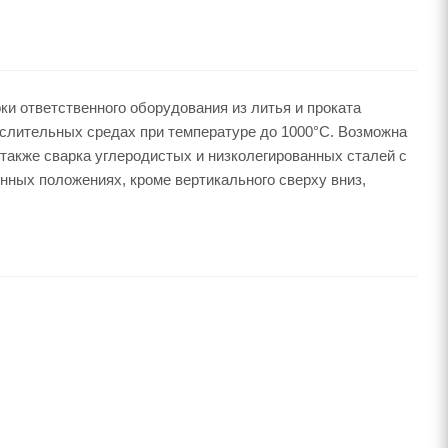
и ответственного оборудования из литья и проката
слительных средах при температуре до 1000°С. Возможна
 также сварка углеродистых и низколегированных сталей с
нных положениях, кроме вертикального сверху вниз,