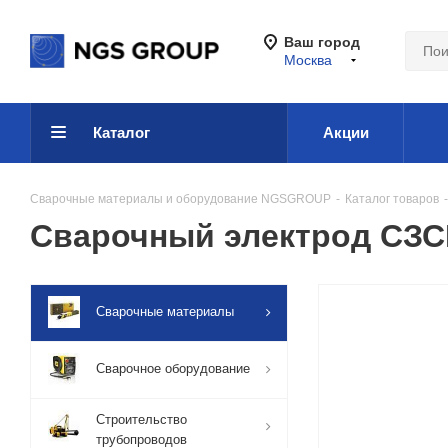
Ваш город
Москва
Каталог
Акции
Сварочные материалы и оборудование NGSGROUP
-
Каталог товаров
-
Сварочный электрод СЗС
Сварочные материалы
Сварочное оборудование
Строительство
трубопроводов