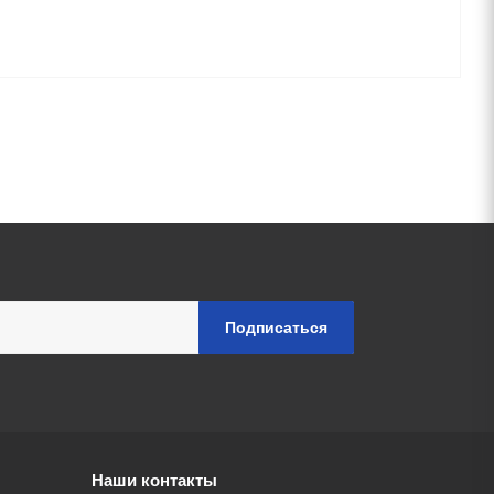
Наши контакты