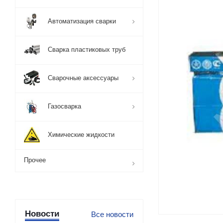
Автоматизация сварки
Сварка пластиковых труб
Сварочные аксессуары
Газосварка
Химические жидкости
Прочее
Новости
Все новости