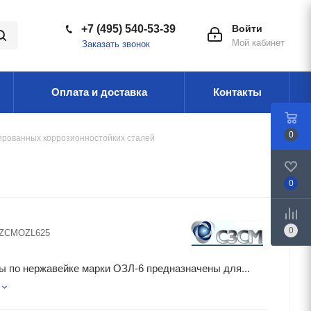
+7 (495) 540-53-39
Войти
Мой кабинет
Заказать звонок
Оплата и доставка
Контакты
0
ированных коррозионностойких сталей
0
0
ZCMOZL625
 по нержавейке марки ОЗЛ-6 предназначены для...