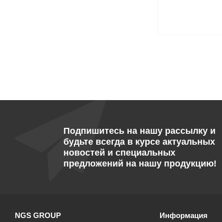
Подпишитесь на нашу рассылку и
будьте всегда в курсе актуальных
новостей и специальных
предложений на нашу продукцию!
NGS GROUP
Информация