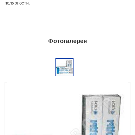
полярности.
Фотогалерея