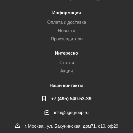
Информация
Оплата и доставка
Новости
Производители
Интересно
Статьи
Акции
Наши контакты
+7 (495) 540-53-39
info@ngsgroup.ru
г. Москва , ул. Бакунинская, дом71, с10, оф29