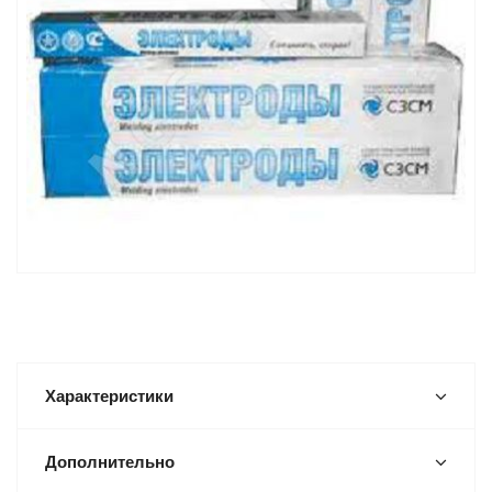
Характеристики
Дополнительно