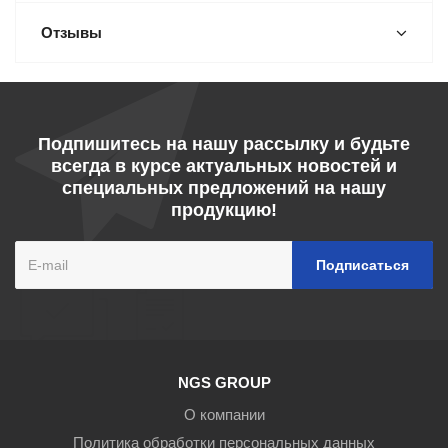
Отзывы
Подпишитесь на нашу рассылку и будьте
всегда в курсе актуальных новостей и
специальных предложений на нашу
продукцию!
NGS GROUP
О компании
Политика обработки персональных данных