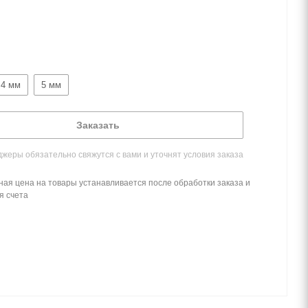
4 мм
5 мм
Заказать
жеры обязательно свяжутся с вами и уточнят условия заказа
ная цена на товары устанавливается после обработки заказа и
я счета