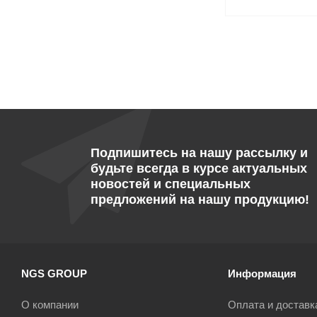
Подпишитесь на нашу рассылку и
будьте всегда в курсе актуальных
новостей и специальных
предложений на нашу продукцию!
NGS GROUP
Информация
О компании
Оплата и доставк