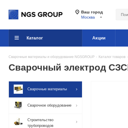
Ваш город
Москва
Каталог
Акции
Сварочные материалы и оборудование NGSGROUP
-
Каталог товаров
-
Сварочный электрод СЗС
Сварочные материалы
Сварочное оборудование
Строительство
трубопроводов