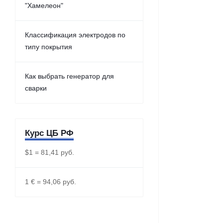
"Хамелеон"
Классификация электродов по
типу покрытия
Как выбрать генератор для
сварки
Курс ЦБ РФ
$1 = 81,41 руб.
1 € = 94,06 руб.