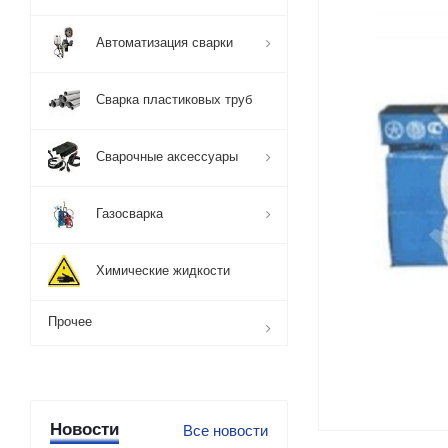
Автоматизация сварки
Сварка пластиковых труб
Сварочные аксессуары
Газосварка
Химические жидкости
Прочее
Новости
Все новости