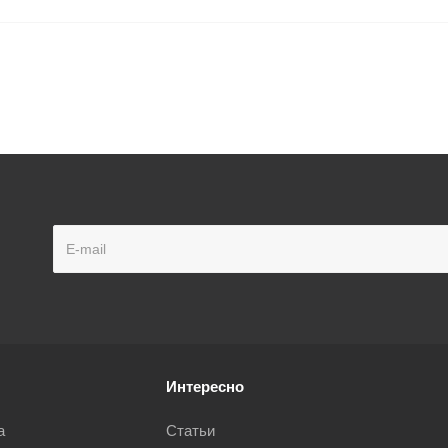
Интересно
а
Статьи