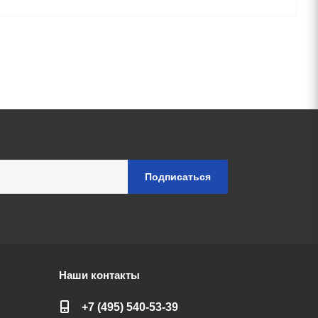
Наши контакты
+7 (495) 540-53-39