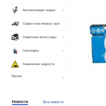
Автоматизация сварки
Сварка пластиковых труб
Сварочные аксессуары
Газосварка
Химические жидкости
Прочее
Новости
Все новости