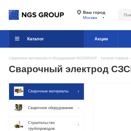
Ваш город
Москва
Каталог
Акции
Сварочные материалы и оборудование NGSGROUP
-
Каталог товаров
-
Сварочный электрод СЗС
Сварочные материалы
Сварочное оборудование
Строительство
трубопроводов