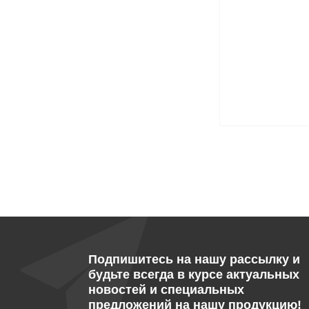
Подпишитесь на нашу рассылку и
будьте всегда в курсе актуальных
новостей и специальных
предложений на нашу продукцию!