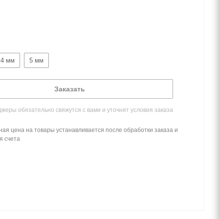
4 мм
5 мм
Заказать
жеры обязательно свяжутся с вами и уточнят условия заказа
ная цена на товары устанавливается после обработки заказа и
я счета