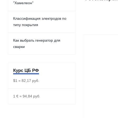
"Хамелеон"
Классификация электродов по
типу покрытия
Как выбрать генератор для
сварки
Курс ЦБ РФ
$1 = 82,17 руб.
1 € = 94,84 руб.