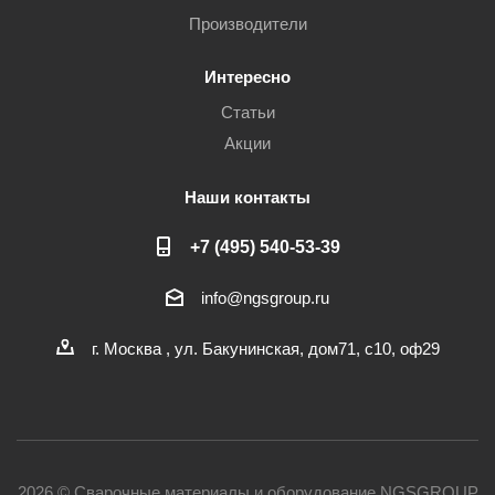
Производители
Интересно
Статьи
Акции
Наши контакты
+7 (495) 540-53-39
info@ngsgroup.ru
г. Москва , ул. Бакунинская, дом71, с10, оф29
2026 © Сварочные материалы и оборудование NGSGROUP