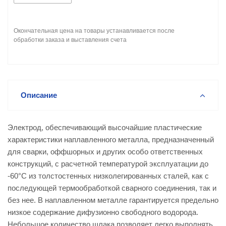
Окончательная цена на товары устанавливается после
обработки заказа и выставления счета
Описание
Электрод, обеспечивающий высочайшие пластические
характеристики наплавленного металла, предназначенный
для сварки, оффшорных и других особо ответственных
конструкций, с расчетной температурой эксплуатации до
-60°С из толстостенных низколегированных сталей, как с
последующей термообработкой сварного соединения, так и
без нее. В наплавленном металле гарантируется предельно
низкое содержание дифузионно свободного водорода.
Небольшое количество шлака позволяет легко выполнять