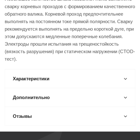
сварку корневых проходов с формированием качественного
обратного валика. Корневой проход предпочтительнее
выполнять на постоянном токе прямой полярности. Сварку
рекомендуется выполнять на предельно короткой дуге, при
этом допускаются медленные поперечные колебания.
Электроды прошли испытания на трещеностойкость
(вязкость разрушения) при статическом нагружении (CTOD-
тест).
Характеристики
Дополнительно
Отзывы