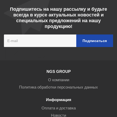
Подпишитесь на нашу рассылку и будьте
всегда в курсе актуальных новостей и
специальных предложений на нашу
продукцию!
NGS GROUP
О компании
Политика обработки персональных данных
Информация
Оплата и доставка
Новости