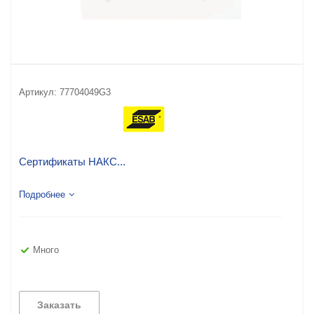
Артикул:
77704049G3
Сертификаты НАКС...
Подробнее
Много
Заказать