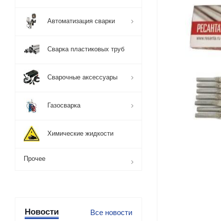
Автоматизация сварки
Сварка пластиковых труб
Сварочные аксессуары
Газосварка
Химические жидкости
Прочее
Новости
Все новости