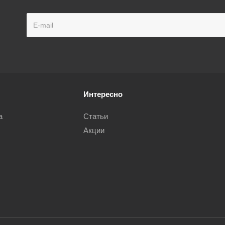
Интересно
а
Статьи
Акции