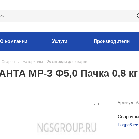
О компании
Услуги
Производители
Сварочные материалы
-
Электроды для сварки
НТА МР-3 Ф5,0 Пачка 0,8 кг
Артикул:
9
Сварочны
Подробнее