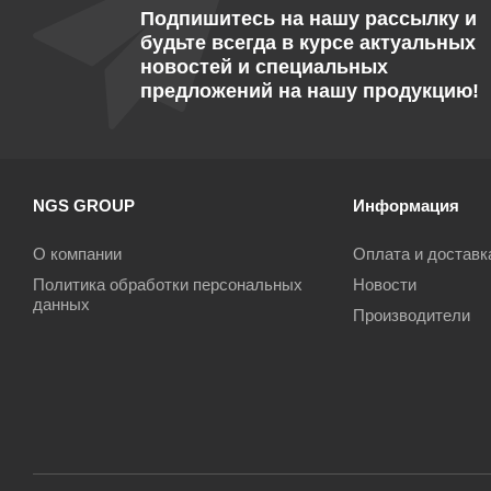
Подпишитесь на нашу рассылку и
будьте всегда в курсе актуальных
новостей и специальных
предложений на нашу продукцию!
NGS GROUP
Информация
О компании
Оплата и доставк
Политика обработки персональных
Новости
данных
Производители