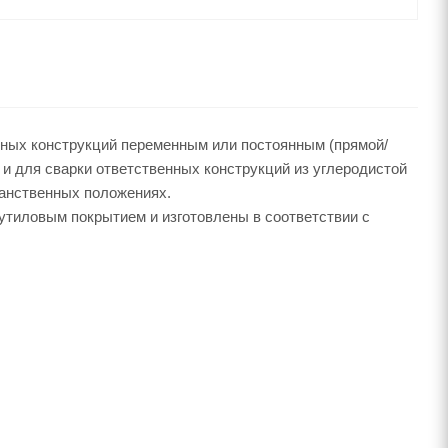
ных конструкций переменным или постоянным (прямой/
 и для сварки ответственных конструкций из углеродистой
ранственных положениях.
тиловым покрытием и изготовлены в соответствии с