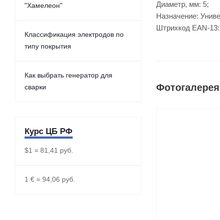
Диаметр, мм: 5;
"Хамелеон"
Назначение: Унив
Штрихкод EAN-13:
Классификация электродов по
типу покрытия
Как выбрать генератор для
Фотогалерея
сварки
Курс ЦБ РФ
$1 = 81,41 руб.
1 € = 94,06 руб.