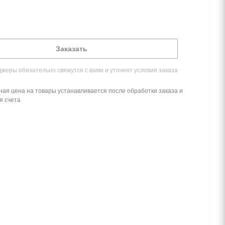
Заказать
жеры обязательно свяжутся с вами и уточнят условия заказа
ная цена на товары устанавливается после обработки заказа и
я счета