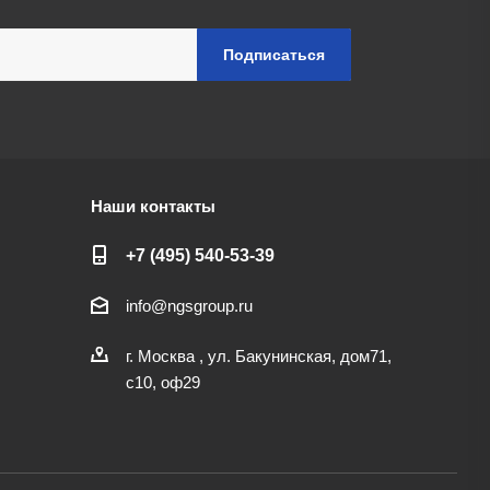
Наши контакты
+7 (495) 540-53-39
info@ngsgroup.ru
г. Москва , ул. Бакунинская, дом71,
с10, оф29