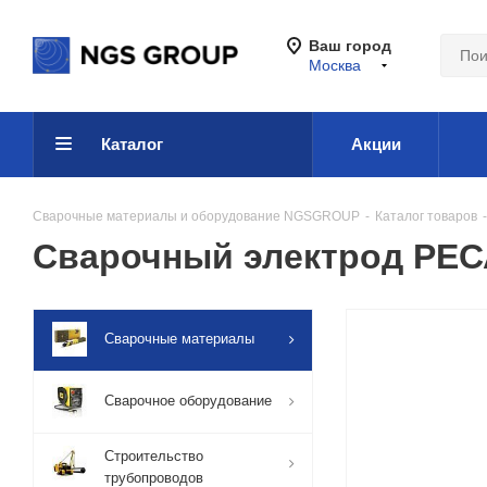
Ваш город
Москва
Каталог
Акции
Сварочные материалы и оборудование NGSGROUP
-
Каталог товаров
-
Сварочный электрод РЕСА
Сварочные материалы
Сварочное оборудование
Строительство
трубопроводов