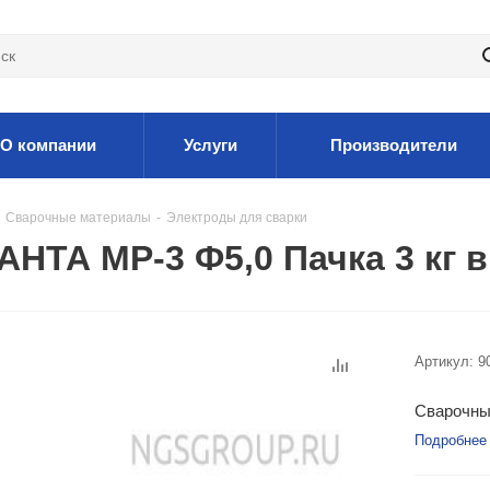
О компании
Услуги
Производители
Сварочные материалы
-
Электроды для сварки
НТА МР-3 Ф5,0 Пачка 3 кг 
Артикул:
9
Сварочны
Подробнее