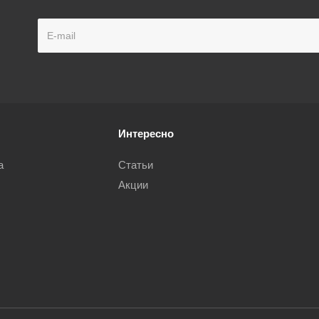
Интересно
а
Статьи
Акции