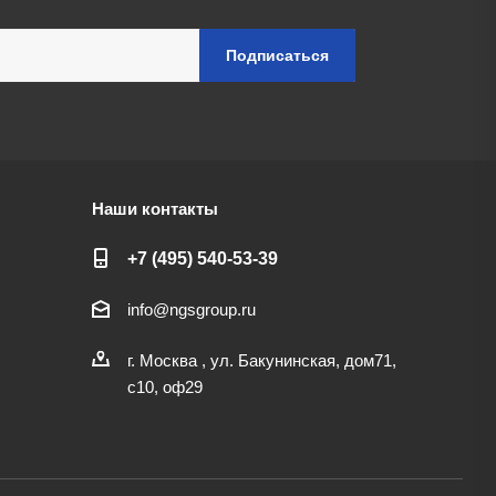
Наши контакты
+7 (495) 540-53-39
info@ngsgroup.ru
г. Москва , ул. Бакунинская, дом71,
с10, оф29