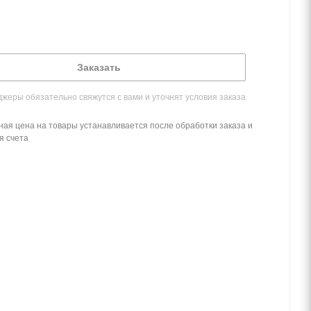
Заказать
жеры обязательно свяжутся с вами и уточнят условия заказа
ная цена на товары устанавливается после обработки заказа и
я счета