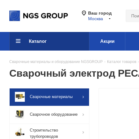
Ваш город
Москва
Каталог
Акции
Сварочные материалы и оборудование NGSGROUP
-
Каталог товаров
-
Сварочный электрод РЕСА
Сварочные материалы
Сварочное оборудование
Строительство
трубопроводов