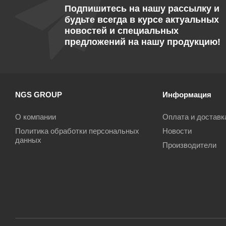
Подпишитесь на нашу рассылку и
будьте всегда в курсе актуальных
новостей и специальных
предложений на нашу продукцию!
NGS GROUP
Информация
О компании
Оплата и доставк
Политика обработки персональных
Новости
данных
Производители