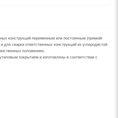
ных конструкций переменным или постоянным (прямой/
 и для сварки ответственных конструкций из углеродистой
ранственных положениях.
тиловым покрытием и изготовлены в соответствии с