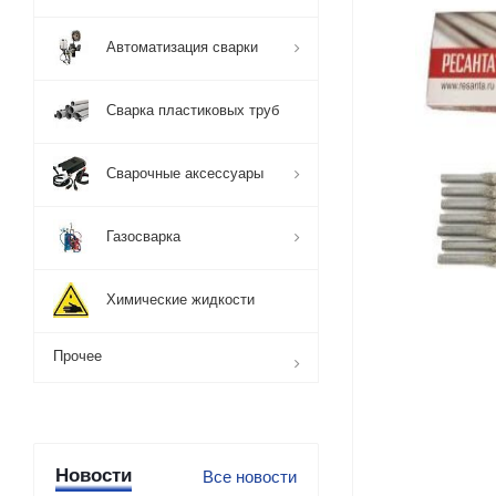
Автоматизация сварки
Сварка пластиковых труб
Сварочные аксессуары
Газосварка
Химические жидкости
Прочее
Новости
Все новости