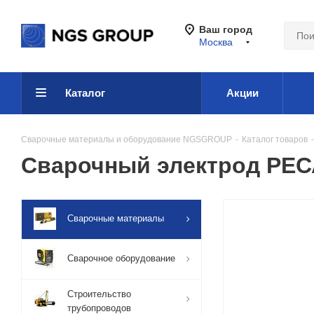
Ваш город
Москва
Каталог
Акции
Сварочные материалы и оборудование NGSGROUP
-
Каталог товаров
-
Сварочный электрод РЕСА
Сварочные материалы
Сварочное оборудование
Строительство
трубопроводов