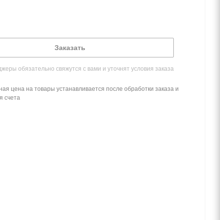
Заказать
жеры обязательно свяжутся с вами и уточнят условия заказа
ная цена на товары устанавливается после обработки заказа и
я счета