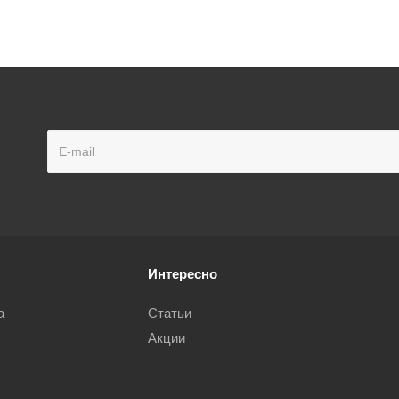
Интересно
а
Статьи
Акции