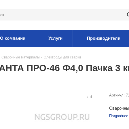
О компании
Услуги
Производители
Сварочные материалы
-
Электроды для сварки
НТА ПРО-46 Ф4,0 Пачка 3 к
Артикул:
7
Сварочны
Подробнее