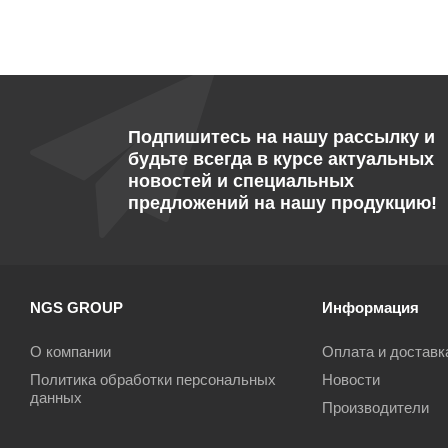
Подпишитесь на нашу рассылку и
будьте всегда в курсе актуальных
новостей и специальных
предложений на нашу продукцию!
NGS GROUP
Информация
О компании
Оплата и доставк
Политика обработки персональных
Новости
данных
Производители