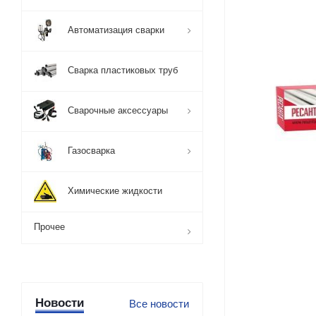
Автоматизация сварки
Сварка пластиковых труб
Сварочные аксессуары
Газосварка
Химические жидкости
Прочее
Новости
Все новости