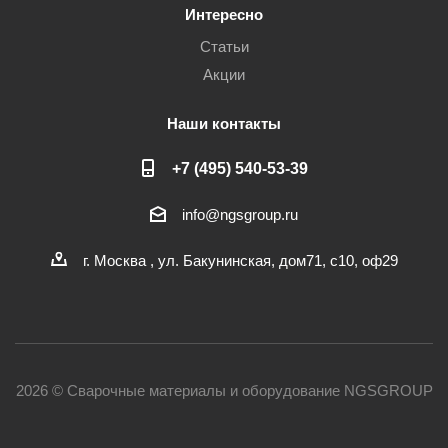
Интересно
Статьи
Акции
Наши контакты
+7 (495) 540-53-39
info@ngsgroup.ru
г. Москва , ул. Бакунинская, дом71, с10, оф29
2026 © Сварочные материалы и оборудование NGSGROUP