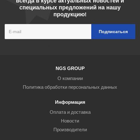
всегда в курсе актуальных новостей и
специальных предложений на нашу
продукцию!
NGS GROUP
О компании
Политика обработки персональных данных
Информация
Оплата и доставка
Новости
Производители