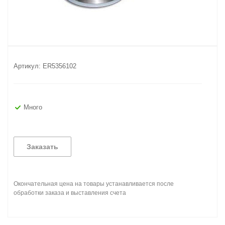
Артикул:
ER5356102
Много
Заказать
Окончательная цена на товары устанавливается после
обработки заказа и выставления счета