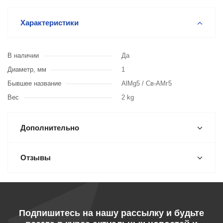
Характеристики
В наличии
Да
Диаметр, мм
1
Бывшее название
AlMg5 / Св-АМг5
Вес
2 kg
Дополнительно
Отзывы
Подпишитесь на нашу рассылку и будьте