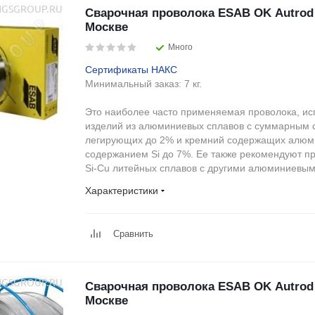
Сварочная проволока ESAB OK Autrod 
Москве
Много
Сертификаты НАКС
Минимальный заказ:
7 кг.
Это наиболее часто применяемая проволока, ис
изделий из алюминиевых сплавов с суммарным
легирующих до 2% и кремний содержащих алюм
содержанием Si до 7%. Ее также рекомендуют пр
Si-Cu литейных сплавов с другими алюминиевым
Характеристики
Сравнить
Сварочная проволока ESAB OK Autrod 
Москве