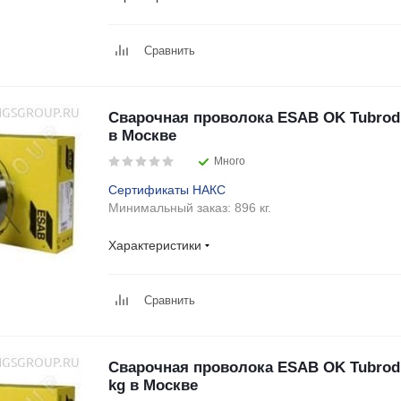
Сравнить
Сварочная проволока ESAB OK Tubrod 1
в Москве
Много
Сертификаты НАКС
Минимальный заказ:
896 кг.
Характеристики
Сравнить
Сварочная проволока ESAB OK Tubrod 1
kg в Москве