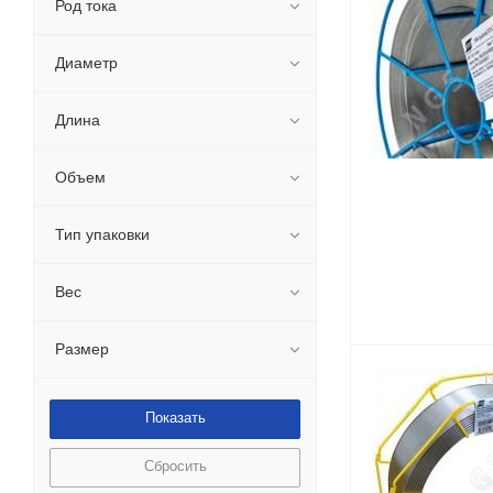
Род тока
Диаметр
Длина
Объем
Тип упаковки
Вес
Размер
Сбросить