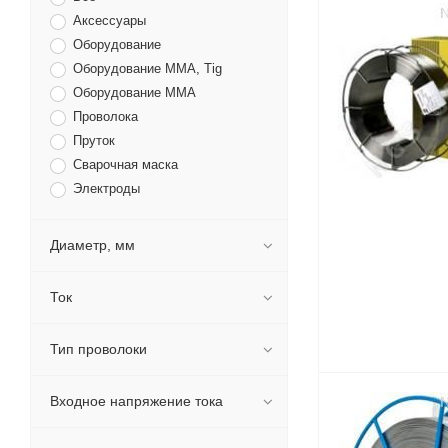
Аксессуары
Оборудование
Оборудование MMA, Tig
Оборудование ММА
Проволока
Пруток
Сварочная маска
Электроды
Диаметр, мм
Ток
Тип проволоки
Входное напряжение тока