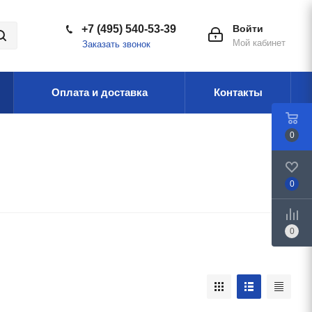
+7 (495) 540-53-39
Войти
Мой кабинет
Заказать звонок
Оплата и доставка
Контакты
0
0
0