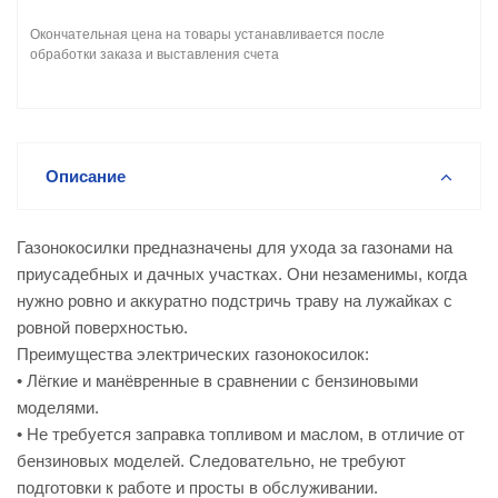
Окончательная цена на товары устанавливается после
обработки заказа и выставления счета
Описание
Газонокосилки предназначены для ухода за газонами на
приусадебных и дачных участках. Они незаменимы, когда
нужно ровно и аккуратно подстричь траву на лужайках с
ровной поверхностью.
Преимущества электрических газонокосилок:
• Лёгкие и манёвренные в сравнении с бензиновыми
моделями.
• Не требуется заправка топливом и маслом, в отличие от
бензиновых моделей. Следовательно, не требуют
подготовки к работе и просты в обслуживании.