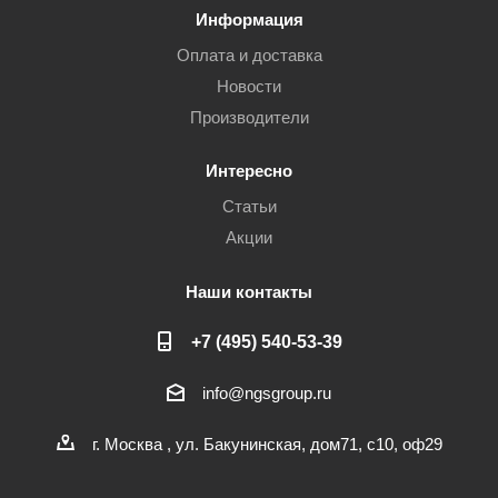
Информация
Оплата и доставка
Новости
Производители
Интересно
Статьи
Акции
Наши контакты
+7 (495) 540-53-39
info@ngsgroup.ru
г. Москва , ул. Бакунинская, дом71, с10, оф29