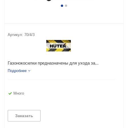
Артикул:
70/4/3
Газонокосилки предназначены для ухода за...
Подробнее
Много
Заказать