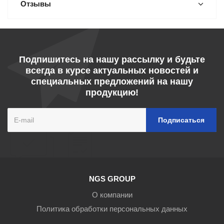
Отзывы
Подпишитесь на нашу рассылку и будьте
всегда в курсе актуальных новостей и
специальных предложений на нашу
продукцию!
NGS GROUP
О компании
Политика обработки персональных данных