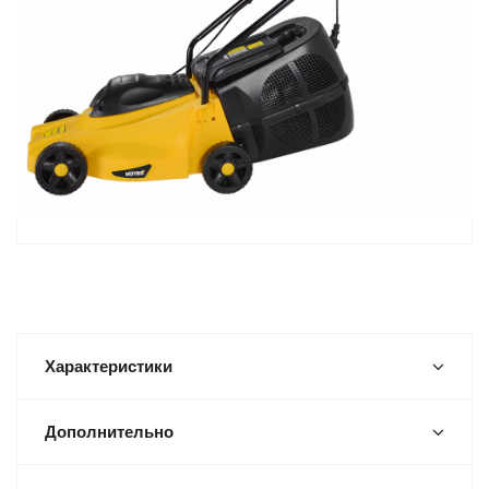
Характеристики
Дополнительно