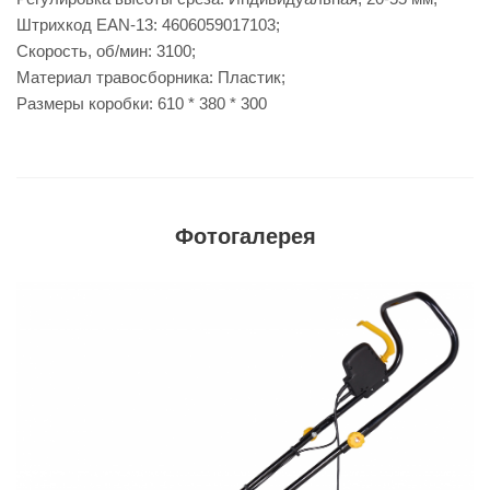
Штрихкод EAN-13: 4606059017103;
Скорость, об/мин: 3100;
Материал травосборника: Пластик;
Размеры коробки: 610 * 380 * 300
Фотогалерея