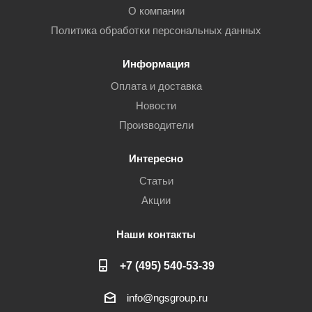
О компании
Политика обработки персональных данных
Информация
Оплата и доставка
Новости
Производители
Интересно
Статьи
Акции
Наши контакты
+7 (495) 540-53-39
info@ngsgroup.ru