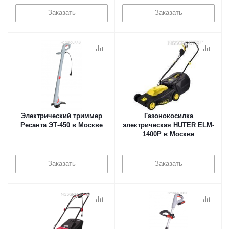
Заказать
Заказать
Электрический триммер
Газонокосилка
Ресанта ЭТ-450 в Москве
электрическая HUTER ELM-
1400P в Москве
Заказать
Заказать