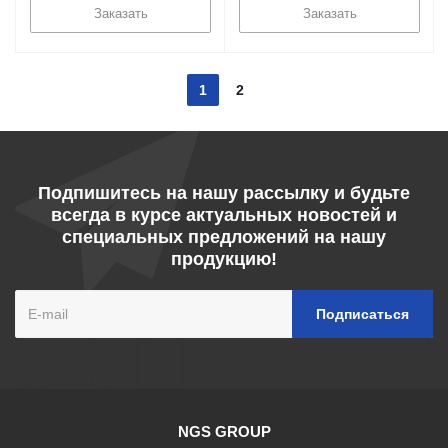
Заказать
Заказать
1
2
Подпишитесь на нашу рассылку и будьте
всегда в курсе актуальных новостей и
специальных предложений на нашу
продукцию!
NGS GROUP