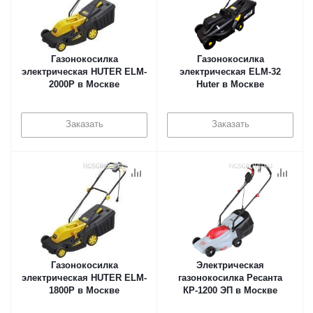
Газонокосилка
Газонокосилка
электрическая HUTER ELM-
электрическая ELM-32
2000P в Москве
Huter в Москве
Заказать
Заказать
Газонокосилка
Электрическая
электрическая HUTER ELM-
газонокосилка Ресанта
1800P в Москве
КР-1200 ЭП в Москве