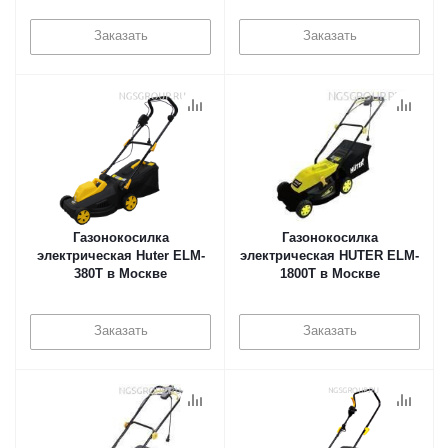
Заказать
Заказать
Газонокосилка
Газонокосилка
электрическая Huter ELM-
электрическая HUTER ELM-
380T в Москве
1800T в Москве
Заказать
Заказать