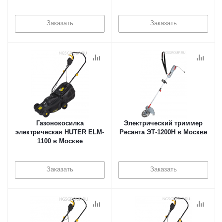
Заказать
Заказать
Газонокосилка
Электрический триммер
электрическая HUTER ELM-
Ресанта ЭТ-1200Н в Москве
1100 в Москве
Заказать
Заказать