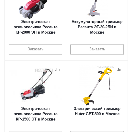
Электрическая
Аккумуляторный триммер
газонокосилка Ресанта
Ресанта ЭТ-20-2ЛИ в
КР-2000 ЭП в Москве
Москве
Заказать
Заказать
Электрическая
Электрический триммер
газонокосилка Ресанта
Huter GET-500 в Москве
КР-1500 ЭТ в Москве