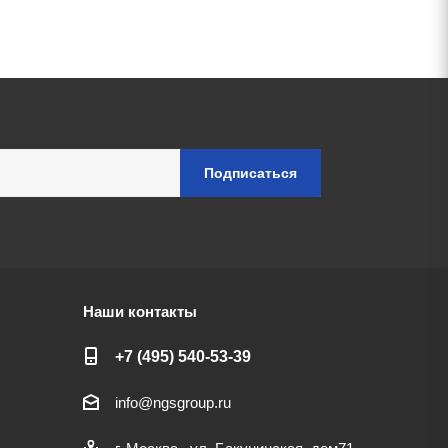
Наши контакты
+7 (495) 540-53-39
info@ngsgroup.ru