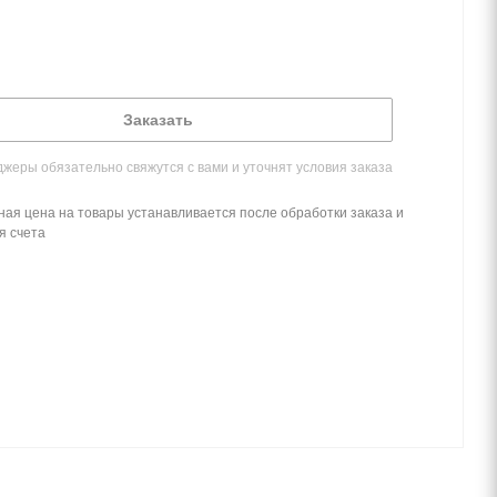
Заказать
жеры обязательно свяжутся с вами и уточнят условия заказа
ная цена на товары устанавливается после обработки заказа и
я счета