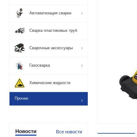
Автоматизация сварки
Сварка пластиковых труб
Сварочные аксессуары
Газосварка
Химические жидкости
Прочее
Новости
Все новости