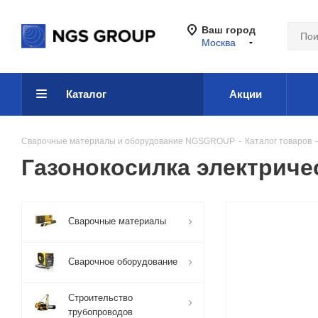
Ваш город
Москва
Каталог
Акции
Сварочные материалы и оборудование NGSGROUP
-
Каталог товаров
-
Газонокосилка электриче
Сварочные материалы
Сварочное оборудование
Строительство
трубопроводов