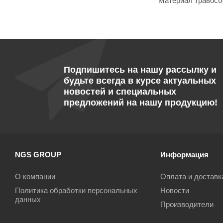
Материал травосб
Подпишитесь на нашу рассылку и
будьте всегда в курсе актуальных
новостей и специальных
предложений на нашу продукцию!
NGS GROUP
Информация
О компании
Оплата и доставк
Политика обработки персональных
Новости
данных
Производители